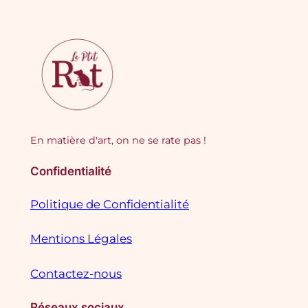
En matière d'art, on ne se rate pas !
Confidentialité
Politique de Confidentialité
Mentions Légales
Contactez-nous
Réseaux sociaux