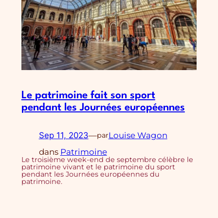
Le patrimoine fait son sport
pendant les Journées européennes
Sep 11, 2023
—
Louise Wagon
par
dans
Patrimoine
Le troisième week-end de septembre célèbre le
patrimoine vivant et le patrimoine du sport
pendant les Journées européennes du
patrimoine.