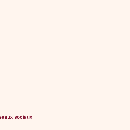
seaux sociaux