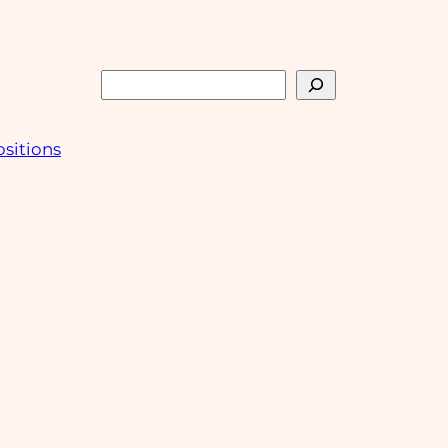
Rechercher
sitions