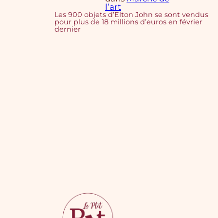
l’art
Les 900 objets d’Elton John se sont vendus
pour plus de 18 millions d’euros en février
dernier