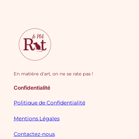
En matière d'art, on ne se rate pas !
Confidentialité
Politique de Confidentialité
Mentions Légales
Contactez-nous