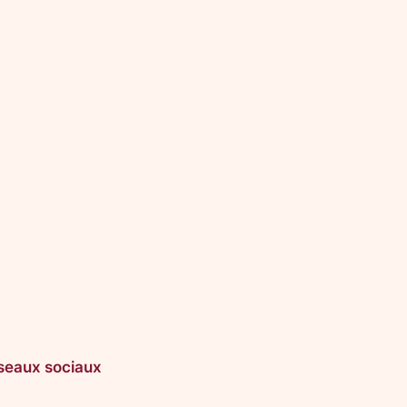
seaux sociaux