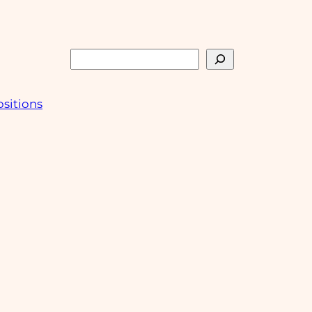
Rechercher
sitions