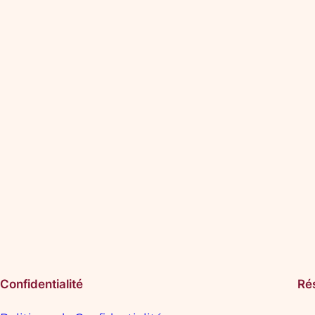
Confidentialité
Ré