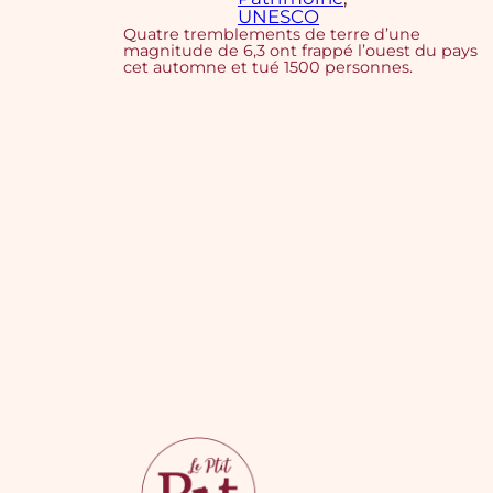
UNESCO
Quatre tremblements de terre d’une
magnitude de 6,3 ont frappé l’ouest du pays
cet automne et tué 1500 personnes.