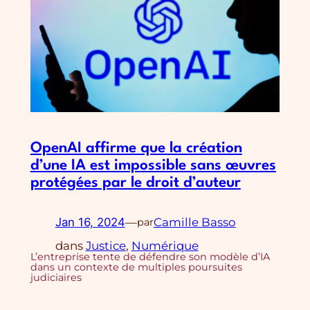
OpenAI affirme que la création
d’une IA est impossible sans œuvres
protégées par le droit d’auteur
Jan 16, 2024
—
Camille Basso
par
dans
Justice
, 
Numérique
L’entreprise tente de défendre son modèle d’IA
dans un contexte de multiples poursuites
judiciaires