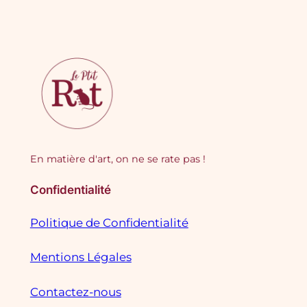
En matière d'art, on ne se rate pas !
Confidentialité
Politique de Confidentialité
Mentions Légales
Contactez-nous