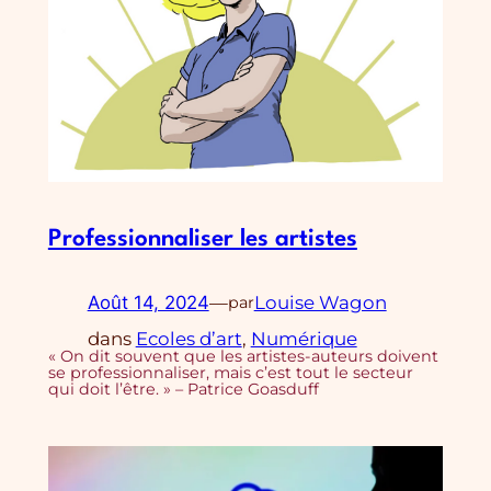
Professionnaliser les artistes
Août 14, 2024
—
Louise Wagon
par
dans
Ecoles d’art
, 
Numérique
« On dit souvent que les artistes-auteurs doivent
se professionnaliser, mais c’est tout le secteur
qui doit l’être. » – Patrice Goasduff