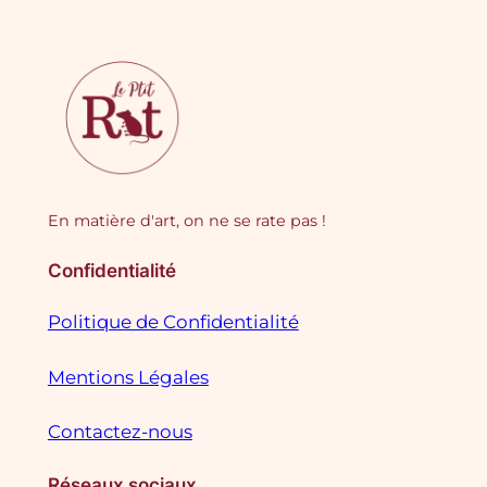
En matière d'art, on ne se rate pas !
Confidentialité
Politique de Confidentialité
Mentions Légales
Contactez-nous
Réseaux sociaux