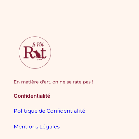
En matière d'art, on ne se rate pas !
Confidentialité
Politique de Confidentialité
Mentions Légales