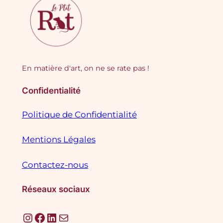
En matière d'art, on ne se rate pas !
Confidentialité
Politique de Confidentialité
Mentions Légales
Contactez-nous
Réseaux sociaux
Instagram
Facebook
LinkedIn
E-mail