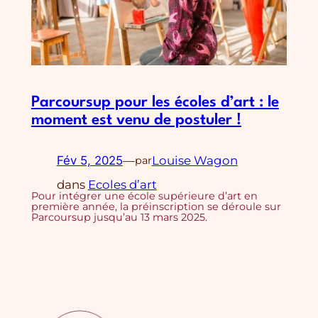
Parcoursup pour les écoles d’art : le
moment est venu de postuler !
Fév 5, 2025
—
Louise Wagon
par
dans
Ecoles d’art
Pour intégrer une école supérieure d’art en
première année, la préinscription se déroule sur
Parcoursup jusqu’au 13 mars 2025.