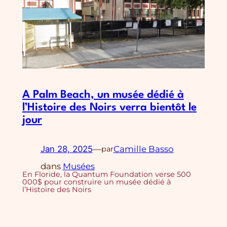
A Palm Beach, un musée dédié à
l’Histoire des Noirs verra bientôt le
jour
Jan 28, 2025
—
Camille Basso
par
dans
Musées
En Floride, la Quantum Foundation verse 500
000$ pour construire un musée dédié à
l’Histoire des Noirs