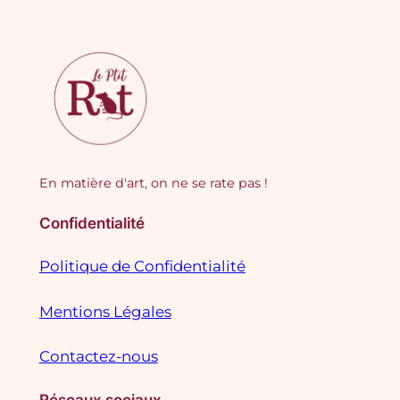
En matière d'art, on ne se rate pas !
Confidentialité
Politique de Confidentialité
Mentions Légales
Contactez-nous