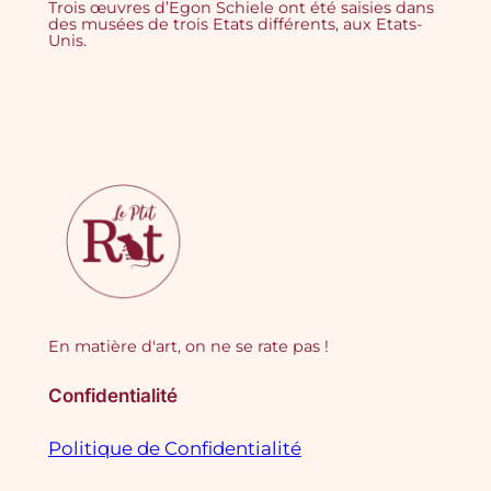
Trois œuvres d’Egon Schiele ont été saisies dans
des musées de trois Etats différents, aux Etats-
Unis.
En matière d'art, on ne se rate pas !
Confidentialité
Politique de Confidentialité