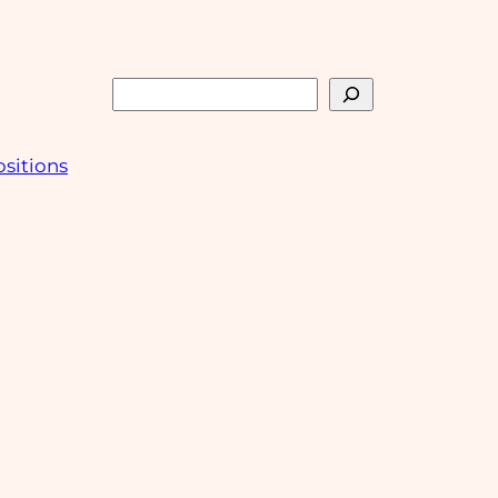
Rechercher
sitions