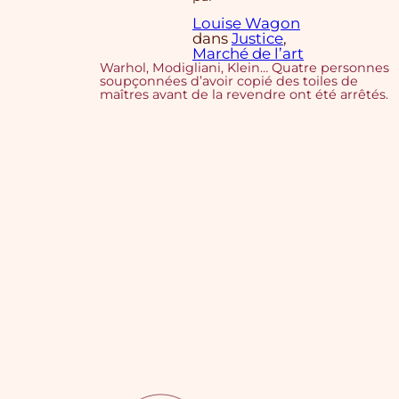
Louise Wagon
dans
Justice
, 
Marché de l’art
Warhol, Modigliani, Klein… Quatre personnes
soupçonnées d’avoir copié des toiles de
maîtres avant de la revendre ont été arrêtés.