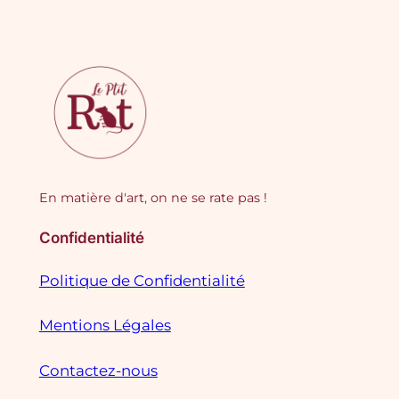
En matière d'art, on ne se rate pas !
Confidentialité
Politique de Confidentialité
Mentions Légales
Contactez-nous