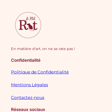
En matière d'art, on ne se rate pas !
Confidentialité
Politique de Confidentialité
Mentions Légales
Contactez-nous
Réseaux sociaux