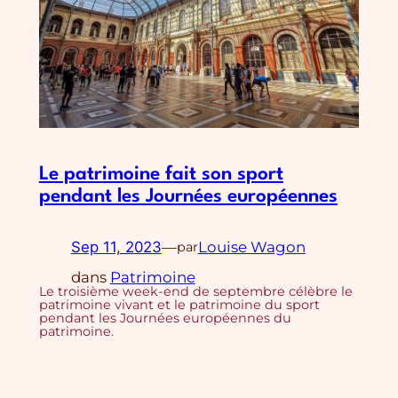
Le patrimoine fait son sport
pendant les Journées européennes
Sep 11, 2023
—
Louise Wagon
par
dans
Patrimoine
Le troisième week-end de septembre célèbre le
patrimoine vivant et le patrimoine du sport
pendant les Journées européennes du
patrimoine.