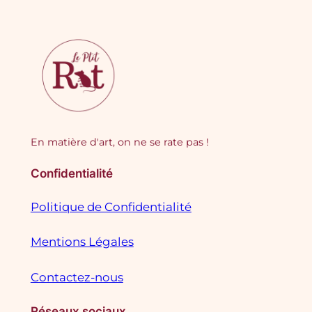
En matière d'art, on ne se rate pas !
Confidentialité
Politique de Confidentialité
Mentions Légales
Contactez-nous
Réseaux sociaux