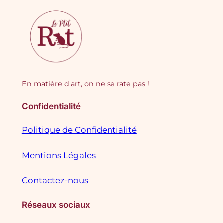
En matière d'art, on ne se rate pas !
Confidentialité
Politique de Confidentialité
Mentions Légales
Contactez-nous
Réseaux sociaux