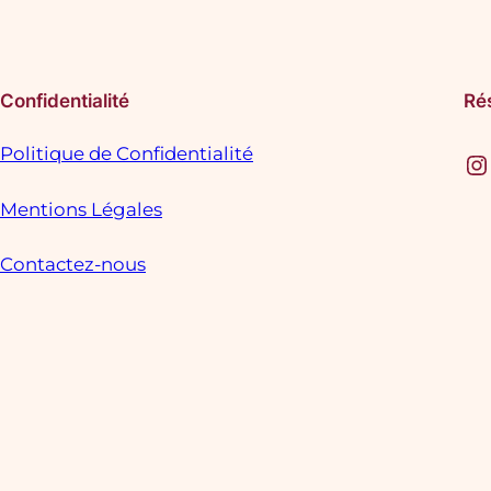
Confidentialité
Ré
Politique de Confidentialité
Instagram
F
Mentions Légales
Contactez-nous