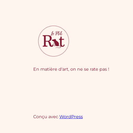
En matière d'art, on ne se rate pas !
Conçu avec
WordPress