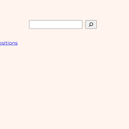
Rechercher
sitions