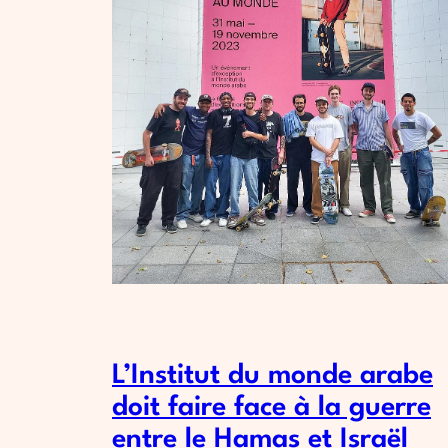
L’Institut du monde arabe
doit faire face à la guerre
entre le Hamas et Israël