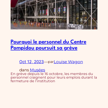
Pourquoi le personnel du Centre
Pompidou poursuit sa grève
Oct 12, 2023
—
Louise Wagon
par
dans
Musées
En grève depuis le 16 octobre, les membres du
personnel craignent pour leurs emplois durant la
fermeture de l’institution