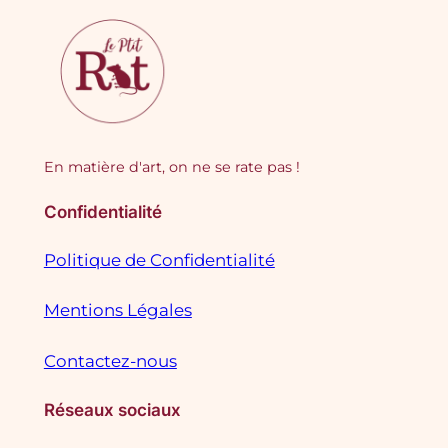
En matière d'art, on ne se rate pas !
Confidentialité
Politique de Confidentialité
Mentions Légales
Contactez-nous
Réseaux sociaux