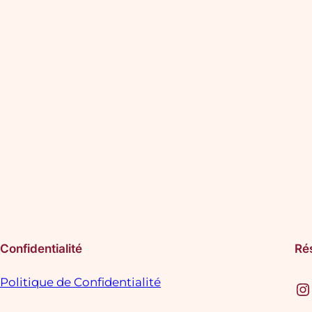
Confidentialité
Ré
Politique de Confidentialité
Instagram
F