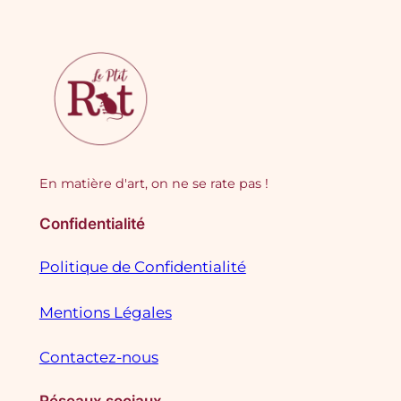
En matière d'art, on ne se rate pas !
Confidentialité
Politique de Confidentialité
Mentions Légales
Contactez-nous