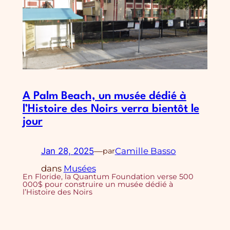
A Palm Beach, un musée dédié à
l’Histoire des Noirs verra bientôt le
jour
Jan 28, 2025
—
Camille Basso
par
dans
Musées
En Floride, la Quantum Foundation verse 500
000$ pour construire un musée dédié à
l’Histoire des Noirs