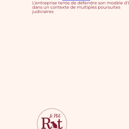
L’entreprise tente de défendre son modèle d’
dans un contexte de multiples poursuites
judiciaires