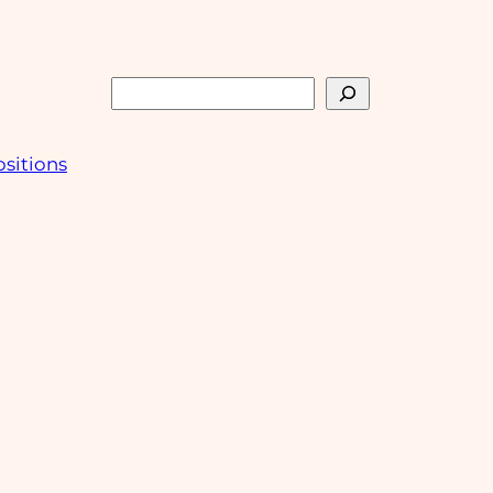
Rechercher
sitions