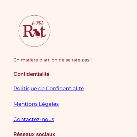
En matière d'art, on ne se rate pas !
Confidentialité
Politique de Confidentialité
Mentions Légales
Contactez-nous
Réseaux sociaux