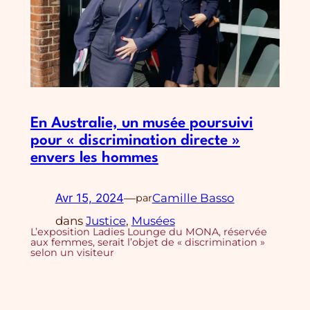
En Australie, un musée poursuivi
pour « discrimination directe »
envers les hommes
Avr 15, 2024
—
Camille Basso
par
dans
Justice
, 
Musées
L’exposition Ladies Lounge du MONA, réservée
aux femmes, serait l’objet de « discrimination »
selon un visiteur