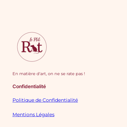
En matière d'art, on ne se rate pas !
Confidentialité
Politique de Confidentialité
Mentions Légales