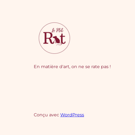
En matière d'art, on ne se rate pas !
Conçu avec
WordPress