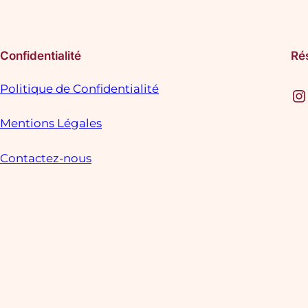
Confidentialité
Ré
Politique de Confidentialité
Instagram
F
Mentions Légales
Contactez-nous