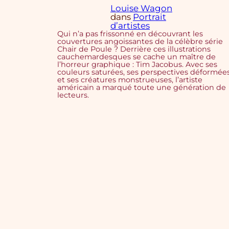
Louise Wagon
dans
Portrait
d’artistes
Qui n’a pas frissonné en découvrant les
couvertures angoissantes de la célèbre série
Chair de Poule ? Derrière ces illustrations
cauchemardesques se cache un maître de
l’horreur graphique : Tim Jacobus. Avec ses
couleurs saturées, ses perspectives déformée
et ses créatures monstrueuses, l’artiste
américain a marqué toute une génération de
lecteurs.