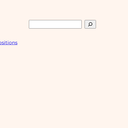
Rechercher
sitions