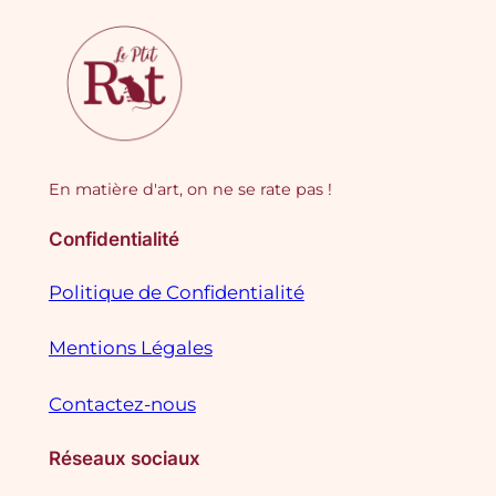
En matière d'art, on ne se rate pas !
Confidentialité
Politique de Confidentialité
Mentions Légales
Contactez-nous
Réseaux sociaux