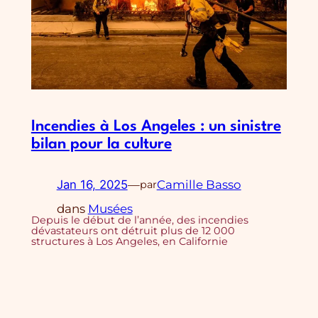
Incendies à Los Angeles : un sinistre
bilan pour la culture
Jan 16, 2025
—
Camille Basso
par
dans
Musées
Depuis le début de l’année, des incendies
dévastateurs ont détruit plus de 12 000
structures à Los Angeles, en Californie