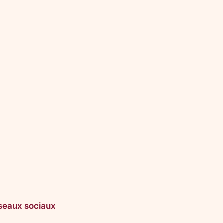
seaux sociaux