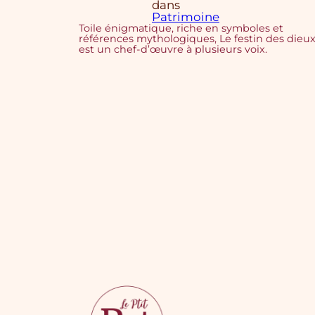
dans
Patrimoine
Toile énigmatique, riche en symboles et
références mythologiques, Le festin des dieu
est un chef-d’œuvre à plusieurs voix.