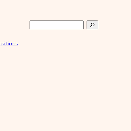
Rechercher
sitions