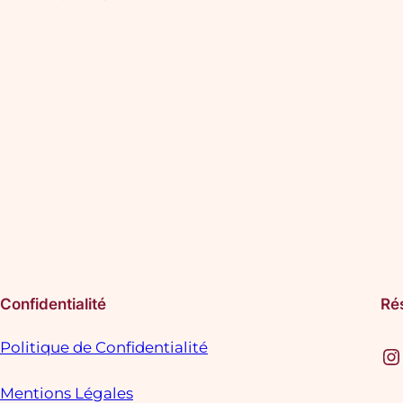
Confidentialité
Ré
Politique de Confidentialité
Instagram
F
Mentions Légales