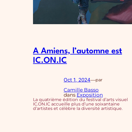
A Amiens, l’automne est
IC.ON.IC
Oct 1, 2024
—
par
Camille Basso
dans
Exposition
La quatrième édition du festival d’arts visuel
IC.ON.IC accueille plus d’une soixantaine
d’artistes et célèbre la diversité artistique.