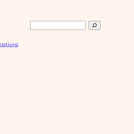
Rechercher
sitions