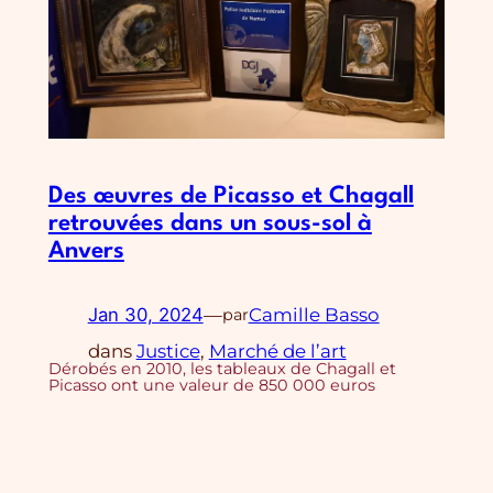
Des œuvres de Picasso et Chagall
retrouvées dans un sous-sol à
Anvers
Jan 30, 2024
—
Camille Basso
par
dans
Justice
, 
Marché de l’art
Dérobés en 2010, les tableaux de Chagall et
Picasso ont une valeur de 850 000 euros