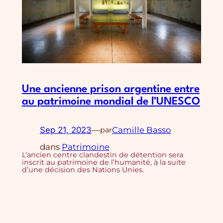
Une ancienne prison argentine entre
au patrimoine mondial de l’UNESCO
Sep 21, 2023
—
Camille Basso
par
dans
Patrimoine
L’ancien centre clandestin de détention sera
inscrit au patrimoine de l’humanité, à la suite
d’une décision des Nations Unies.