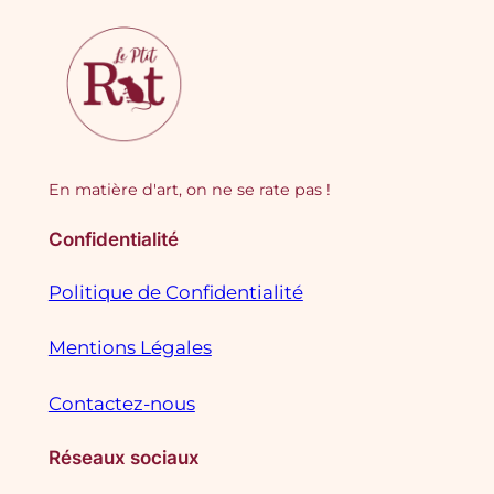
En matière d'art, on ne se rate pas !
Confidentialité
Politique de Confidentialité
Mentions Légales
Contactez-nous
Réseaux sociaux