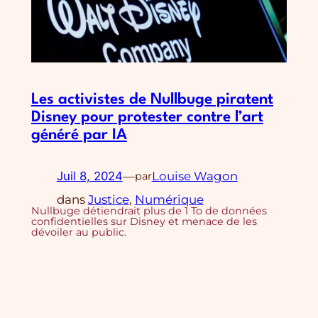
Les activistes de Nullbuge piratent
Disney pour protester contre l’art
généré par IA
Juil 8, 2024
—
Louise Wagon
par
dans
Justice
, 
Numérique
Nullbuge détiendrait plus de 1 To de données
confidentielles sur Disney et menace de les
dévoiler au public.