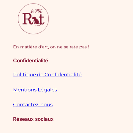
En matière d'art, on ne se rate pas !
Confidentialité
Politique de Confidentialité
Mentions Légales
Contactez-nous
Réseaux sociaux