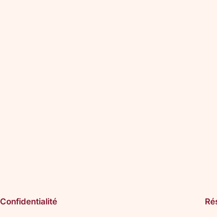
Confidentialité
Ré