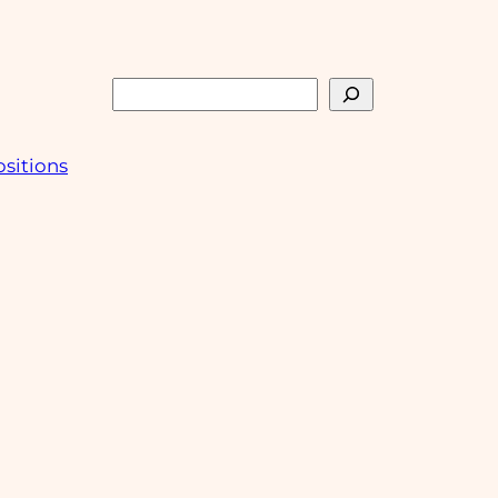
Rechercher
sitions