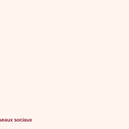
seaux sociaux