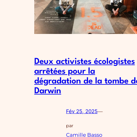
Deux activistes écologistes
arrêtées pour la
dégradation de la tombe d
Darwin
Fév 25, 2025
—
par
Camille Basso