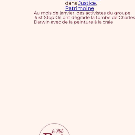
dans
Justice
, 
Patrimoine
Au mois de janvier, des activistes du groupe
Just Stop Oil ont dégradé la tombe de Charles
Darwin avec de la peinture à la craie