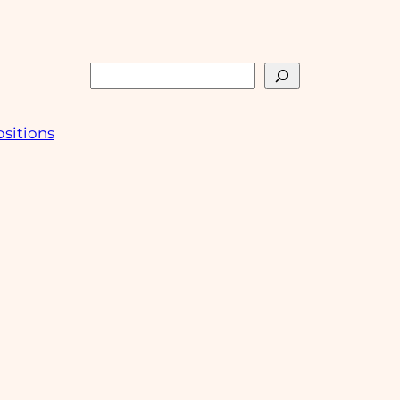
Rechercher
sitions