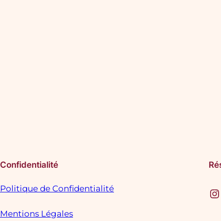
Confidentialité
Ré
Politique de Confidentialité
Instagram
F
Mentions Légales