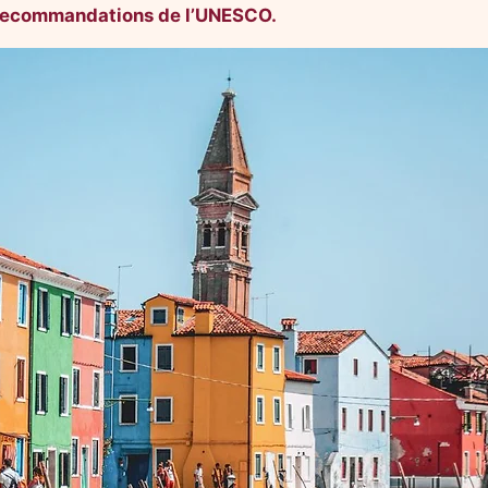
s recommandations de l’UNESCO.