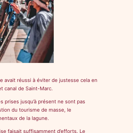
ie avait réussi à éviter de justesse cela en
et canal de Saint-Marc.
s prises jusqu’à présent ne sont pas
estion du tourisme de masse, le
entaux de la lagune.
 faisait suffisamment d’efforts. Le