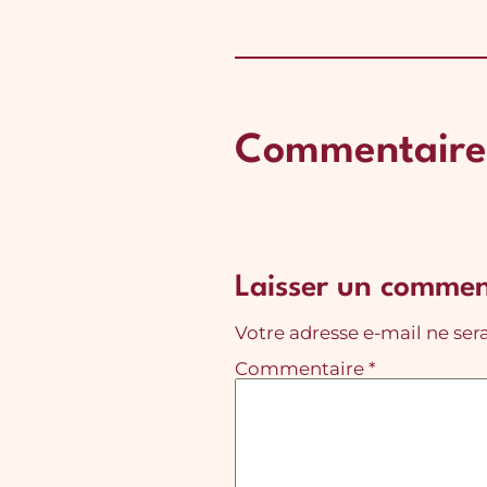
Commentaire
Laisser un commen
Votre adresse e-mail ne sera
Commentaire
*